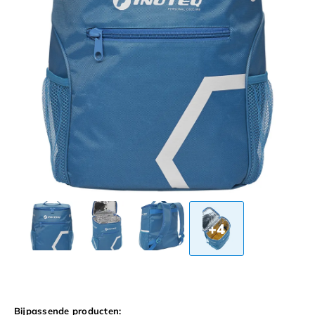
+4
Bijpassende producten: