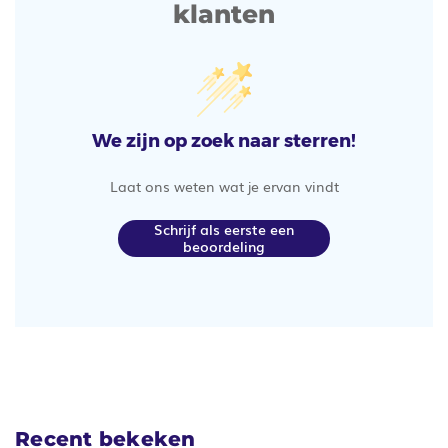
klanten
We zijn op zoek naar sterren!
Laat ons weten wat je ervan vindt
Schrijf als eerste een
beoordeling
Recent bekeken