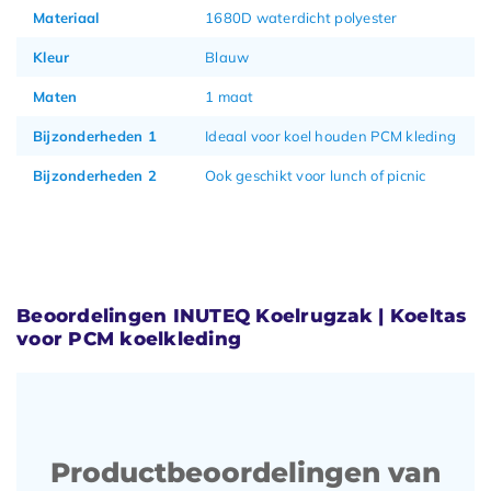
Materiaal
1680D waterdicht polyester
Kleur
Blauw
Maten
1 maat
Bijzonderheden 1
Ideaal voor koel houden PCM kleding
Bijzonderheden 2
Ook geschikt voor lunch of picnic
Beoordelingen INUTEQ Koelrugzak | Koeltas
voor PCM koelkleding
Productbeoordelingen van