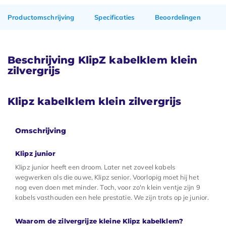
Productomschrijving
Specificaties
Beoordelingen
Beschrijving KlipZ kabelklem klein
zilvergrijs
Klipz
kabelklem klein zilvergrijs
Omschrijving
Klipz junior
Klipz junior heeft een droom. Later net zoveel kabels
wegwerken als die ouwe, Klipz senior. Voorlopig moet hij het
nog even doen met minder. Toch, voor zo'n klein ventje zijn 9
kabels vasthouden een hele prestatie. We zijn trots op je junior.
Waarom de zilvergrijze kleine Klipz kabelklem?