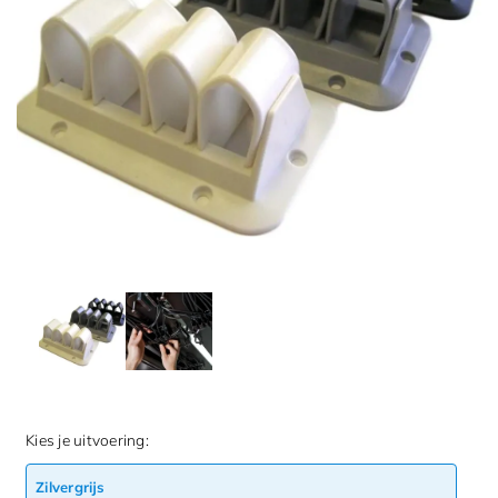
Kies je uitvoering:
Zilvergrijs