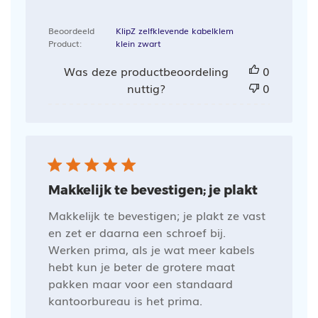
Beoordeeld
KlipZ zelfklevende kabelklem
Product:
klein zwart
Was deze productbeoordeling
0
nuttig?
0
Makkelijk te bevestigen; je plakt
Makkelijk te bevestigen; je plakt ze vast
en zet er daarna een schroef bij.
Werken prima, als je wat meer kabels
hebt kun je beter de grotere maat
pakken maar voor een standaard
kantoorbureau is het prima.