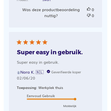
Was deze productbeoordeling
0
nuttig?
0
Super easy in gebruik.
Super easy in gebruik.
Nora K. 🇳🇱
Geverifieerde koper
Publicatiedatum
02/06/20
Toepassing:
Werkplek thuis
Eenvoud Gebruik
Makkelijk