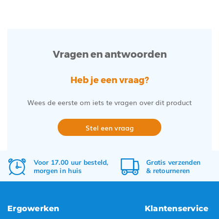
Vragen en antwoorden
Heb je een vraag?
Wees de eerste om iets te vragen over dit product
Stel een vraag
Voor 17.00 uur besteld,
Gratis
verzenden
morgen in huis
&
retourneren
Ergowerken
Klantenservice