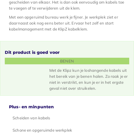
gescheiden van elkaar. Het is dan ook eenvoudig om kabels toe
te voegen of te verwijderen uit de klem.
Met een opgeruimd bureau werk je fijner. Je werkplek ziet er
daarnaast ook nog eens beter uit. Ervaar het zelf en start
kabelmanagement met de KlipZ kabelklem.
Dit product is goed voor
BENEN
Met de Klipz kun je loshangende kabels uit
het bereik van je benen halen. Zo raak je er
niet in verstrikt, en kun je er in het ergste
geval niet over struikelen.
Plus- en minpunten
Scheiden van kabels
Schone en opgeruimde werkplek