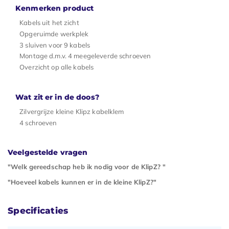
Kenmerken product
Kabels uit het zicht
Opgeruimde werkplek
3 sluiven voor 9 kabels
Montage d.m.v. 4 meegeleverde schroeven
Overzicht op alle kabels
Wat zit er in de doos?
Zilvergrijze kleine Klipz kabelklem
4 schroeven
Veelgestelde vragen
"Welk gereedschap heb ik nodig voor de KlipZ? "
"Hoeveel kabels kunnen er in de kleine KlipZ?"
Specificaties