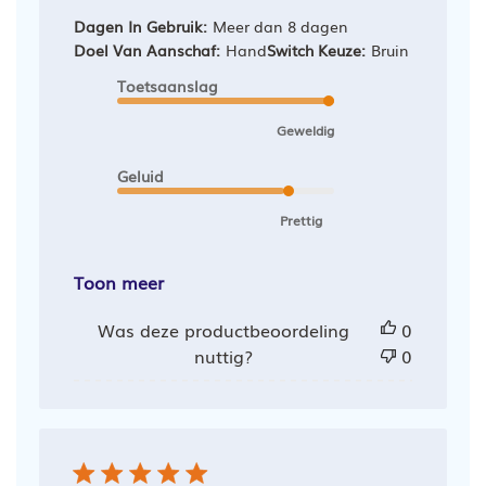
Dagen In Gebruik:
Meer dan 8 dagen
Doel Van Aanschaf:
Hand
Switch Keuze:
Bruin
Toetsaanslag
Geweldig
Geluid
Prettig
Toon meer
Was deze productbeoordeling
0
nuttig?
0