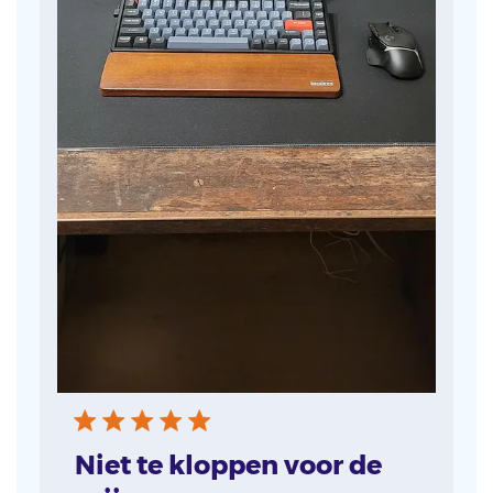
Niet te kloppen voor de