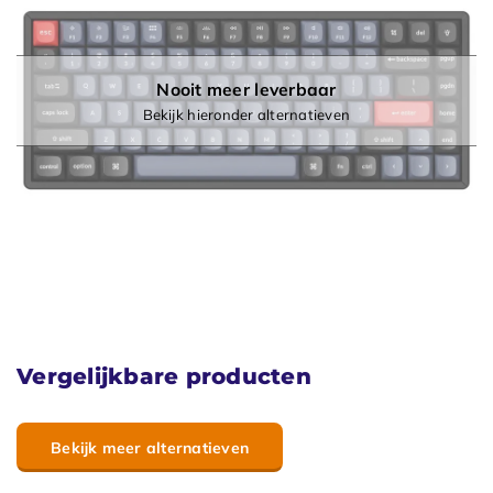
Nooit meer leverbaar
Bekijk hieronder alternatieven
Vergelijkbare producten
Bekijk meer alternatieven