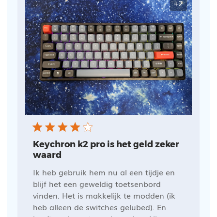
+2
Keychron k2 pro is het geld zeker
waard
Ik heb gebruik hem nu al een tijdje en
blijf het een geweldig toetsenbord
vinden. Het is makkelijk te modden (ik
heb alleen de switches gelubed). En