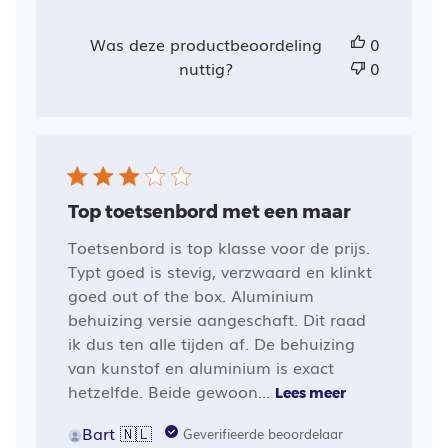
Was deze productbeoordeling
0
nuttig?
0
Top toetsenbord met een maar
Toetsenbord is top klasse voor de prijs.
Typt goed is stevig, verzwaard en klinkt
goed out of the box. Aluminium
behuizing versie aangeschaft. Dit raad
ik dus ten alle tijden af. De behuizing
van kunstof en aluminium is exact
hetzelfde. Beide gewoon...
Lees meer
Bart 🇳🇱
Geverifieerde beoordelaar