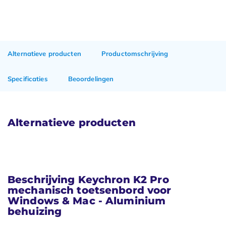
Alternatieve producten
Productomschrijving
Specificaties
Beoordelingen
Alternatieve producten
Beschrijving Keychron K2 Pro
mechanisch toetsenbord voor
Windows & Mac - Aluminium
behuizing