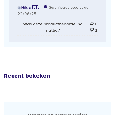
Hilde 🇧🇪
Geverifieerde beoordelaar
Publicatiedatum
22/06/25
Was deze productbeoordeling
0
nuttig?
1
Recent bekeken