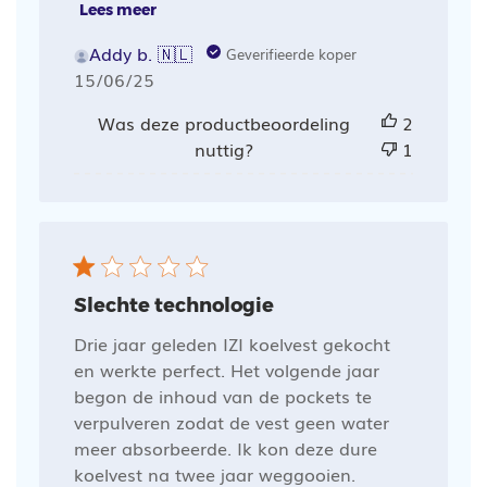
Lees meer
Addy b. 🇳🇱
Geverifieerde koper
Publicatiedatum
15/06/25
Was deze productbeoordeling
2
nuttig?
1
Slechte technologie
Drie jaar geleden IZI koelvest gekocht
en werkte perfect. Het volgende jaar
begon de inhoud van de pockets te
verpulveren zodat de vest geen water
meer absorbeerde. Ik kon deze dure
koelvest na twee jaar weggooien.