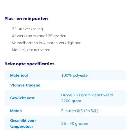
Plus- en minpunten
72 uur verkoeling
Al werkzaam vanaf 25 graden
Verstelbaar en in 4 maten verkrijgbaar
Makkelijk te activeren
Beknopte specificaties
Materiaal
100% polyester
Vlamvertragend
Droog 250 gram, geactiveerd
Gewicht vest
2200 gram
Maten
9 maten (XS t/m 5XL)
Geschikt voor
25 - 40 graden
temperatuur