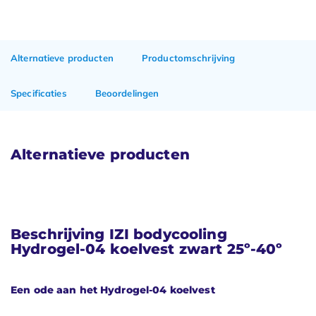
Alternatieve producten
Productomschrijving
Specificaties
Beoordelingen
Alternatieve producten
Beschrijving IZI bodycooling
Hydrogel-04 koelvest zwart 25º-40º
Een ode aan het Hydrogel-04 koelvest