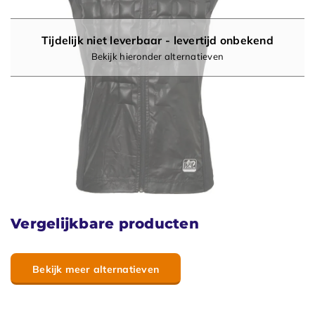
Tijdelijk niet leverbaar - levertijd onbekend
Bekijk hieronder alternatieven
Vergelijkbare producten
Bekijk meer alternatieven