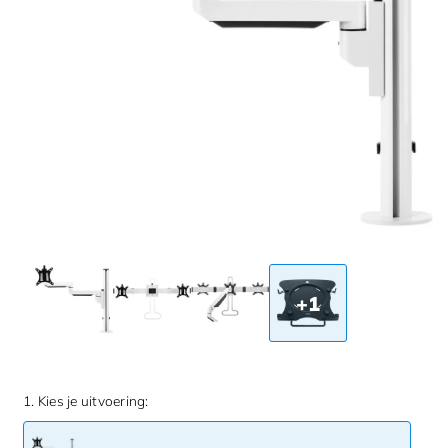
+1
1. Kies je uitvoering: