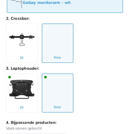
Galaxy monitorarm - wit
2. Crossbar:
Ja
Nee
3. Laptophouder:
Ja
Nee
4. Bijpassende producten:
Vaak samen gekocht