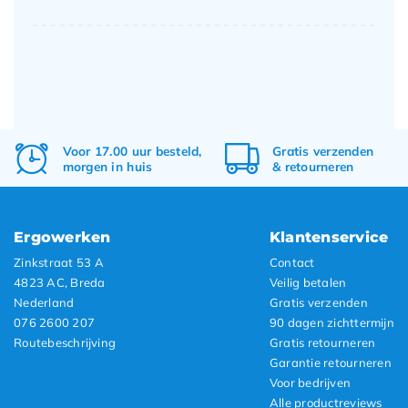
Voor 17.00 uur besteld,
Gratis
verzenden
morgen in huis
&
retourneren
Ergowerken
Klantenservice
Zinkstraat 53 A
Contact
4823 AC, Breda
Veilig betalen
Nederland
Gratis verzenden
076 2600 207
90 dagen zichttermijn
Routebeschrijving
Gratis retourneren
Garantie retourneren
Voor bedrijven
Alle productreviews