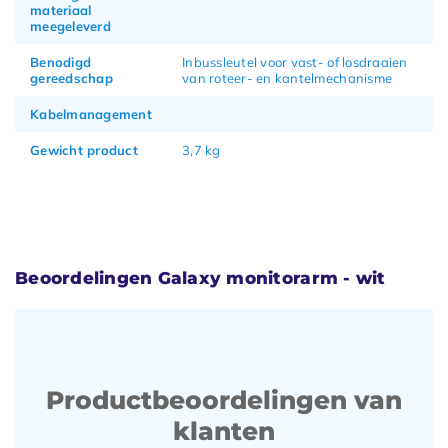
materiaal
meegeleverd
Benodigd
Inbussleutel voor vast- of losdraaien
gereedschap
van roteer- en kantelmechanisme
Kabelmanagement
Gewicht product
3,7 kg
Beoordelingen Galaxy monitorarm - wit
Productbeoordelingen van
klanten