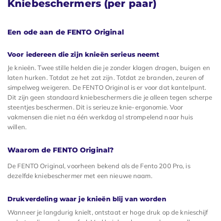
Kniebeschermers (per paar)
Een ode aan de FENTO Original
Voor iedereen die zijn knieën serieus neemt
Je knieën. Twee stille helden die je zonder klagen dragen, buigen en
laten hurken. Totdat ze het zat zijn. Totdat ze branden, zeuren of
simpelweg weigeren. De FENTO Original is er voor dat kantelpunt.
Dit zijn geen standaard kniebeschermers die je alleen tegen scherpe
steentjes beschermen. Dit is serieuze knie-ergonomie. Voor
vakmensen die niet na één werkdag al strompelend naar huis
willen.
Waarom de FENTO Original?
De FENTO Original, voorheen bekend als de Fento 200 Pro, is
dezelfde kniebeschermer met een nieuwe naam.
Drukverdeling waar je knieën blij van worden
Wanneer je langdurig knielt, ontstaat er hoge druk op de knieschijf