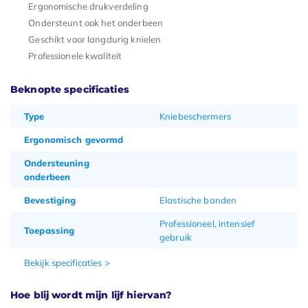
Ergonomische drukverdeling
Ondersteunt ook het onderbeen
Geschikt voor langdurig knielen
Professionele kwaliteit
Beknopte specificaties
Type
Kniebeschermers
Ergonomisch gevormd
Ondersteuning
onderbeen
Bevestiging
Elastische banden
Professioneel, intensief
Toepassing
gebruik
Bekijk specificaties >
Hoe blij wordt mijn lijf hiervan?