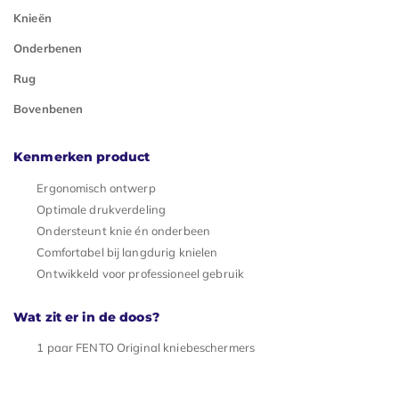
Knieën
Onderbenen
Rug
Bovenbenen
Kenmerken product
Ergonomisch ontwerp
Optimale drukverdeling
Ondersteunt knie én onderbeen
Comfortabel bij langdurig knielen
Ontwikkeld voor professioneel gebruik
Wat zit er in de doos?
1 paar FENTO Original kniebeschermers