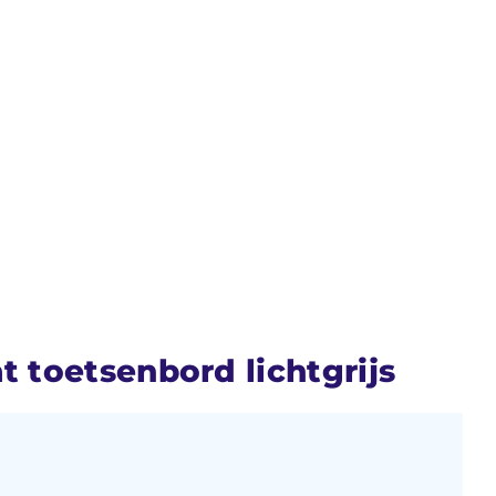
 toetsenbord lichtgrijs