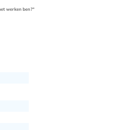
 het werken ben?"