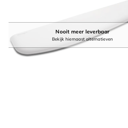
Nooit meer leverbaar
Bekijk hiernaast alternatieven