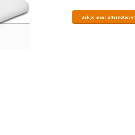
Bekijk meer alternatieve