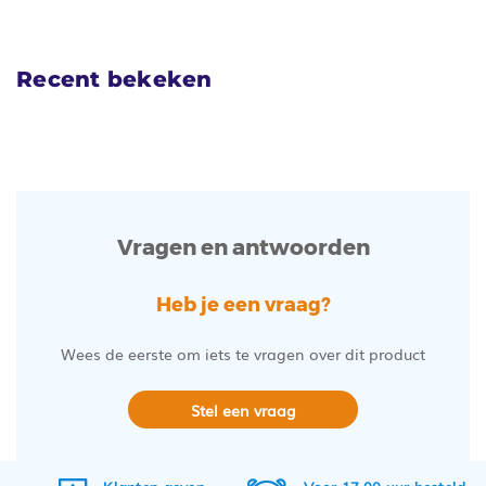
Recent bekeken
Vragen en antwoorden
Heb je een vraag?
Wees de eerste om iets te vragen over dit product
Stel een vraag