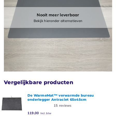
Nooit meer leverbaar
Bekijk hieronder alternatieven
Vergelijkbare producten
De WarmeMat™ verwarmde bureau
onderlegger Antraciet 65x45cm
15
reviews
119,00
Incl. btw