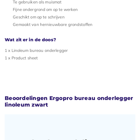
Te gebruiken als muismat
Fijne ondergrond om op te werken
Geschikt om op te schrijven
Gemaakt van hernieuwbare grondstoffen
Wat zit er in de doos?
1 x Linoleum bureau onderlegger
1 x Product sheet
Beoordelingen Ergopro bureau onderlegger
linoleum zwart