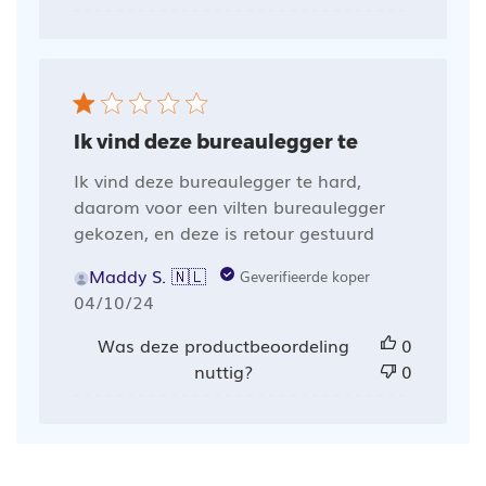
Ik vind deze bureaulegger te
Ik vind deze bureaulegger te hard,
daarom voor een vilten bureaulegger
gekozen, en deze is retour gestuurd
Maddy S. 🇳🇱
Geverifieerde koper
Publicatiedatum
04/10/24
Was deze productbeoordeling
0
nuttig?
0