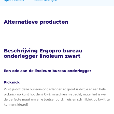
Alternatieve producten
Beschrijving Ergopro bureau
onderlegger linoleum zwart
Een ode aan de linoleum bureau onderlegger
Picknick
Wist je dat deze bureau-onderlegger zo groot is dat je er een hele
picknick op kunt houden? Oké, misschien niet echt, maar het is wel
de perfecte maat om er je toetsenbord, muis en schrijfblok op kwijt te
kunnen. Ideaal!