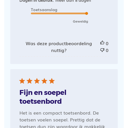
Toetsaanslag
Geweldig
Was deze productbeoordeling
0
nuttig?
0
Fijn en soepel
toetsenbord
Het is een compact toetsenbord. De
toetsen voelen soepel. Prettig dat de
toetsen dun zijn waardoor ik makkelijk