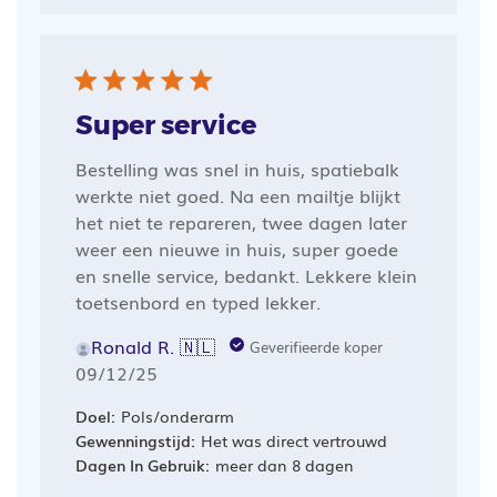
Super service
Bestelling was snel in huis, spatiebalk
werkte niet goed. Na een mailtje blijkt
het niet te repareren, twee dagen later
weer een nieuwe in huis, super goede
en snelle service, bedankt. Lekkere klein
toetsenbord en typed lekker.
Ronald R. 🇳🇱
Geverifieerde koper
Publicatiedatum
09/12/25
Doel:
Pols/onderarm
Gewenningstijd:
Het was direct vertrouwd
Dagen In Gebruik:
meer dan 8 dagen