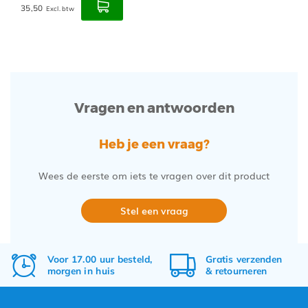
35,50
Excl. btw
Vragen en antwoorden
Heb je een vraag?
Wees de eerste om iets te vragen over dit product
Stel een vraag
Voor 17.00 uur besteld,
Gratis
verzenden
morgen in huis
&
retourneren