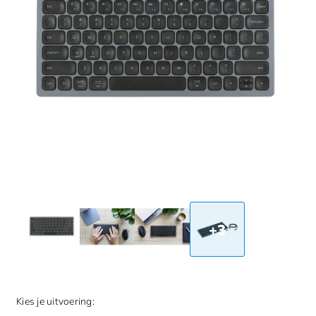
+3
Kies je uitvoering: