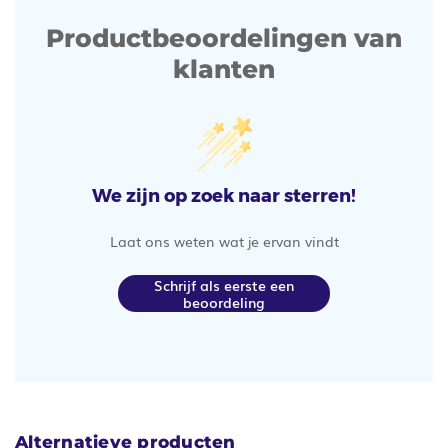
Productbeoordelingen van
klanten
We zijn op zoek naar sterren!
Laat ons weten wat je ervan vindt
Schrijf als eerste een
beoordeling
Alternatieve producten