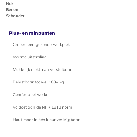
Nek
Benen
Schouder
Plus- en minpunten
Creëert een gezonde werkplek
Warme uitstraling
Makkelijk elektrisch verstelbaar
Belastbaar tot wel 100+ kg
Comfortabel werken
Voldoet aan de NPR 1813 norm
Hout maar in één kleur verkrijgbaar