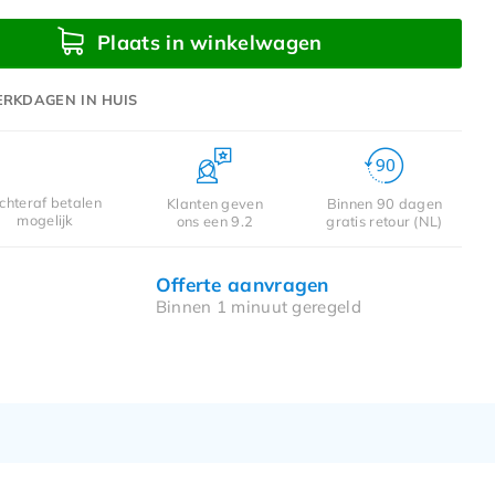
Plaats in winkelwagen
ERKDAGEN IN HUIS
chteraf betalen
Klanten geven
Binnen 90 dagen
mogelijk
ons een 9.2
gratis retour (NL)
Offerte aanvragen
Binnen 1 minuut geregeld