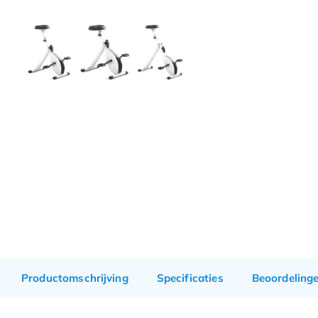
Productomschrijving
Specificaties
Beoordeling