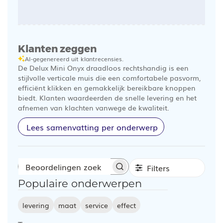
Klanten zeggen
AI-gegenereerd uit klantrecensies.
De Delux Mini Onyx draadloos rechtshandig is een
stijlvolle verticale muis die een comfortabele pasvorm,
efficiënt klikken en gemakkelijk bereikbare knoppen
biedt. Klanten waardeerden de snelle levering en het
afnemen van klachten vanwege de kwaliteit.
Lees samenvatting per onderwerp
Filters
Beoordelingen
Populaire onderwerpen
zoeken
levering
maat
service
effect