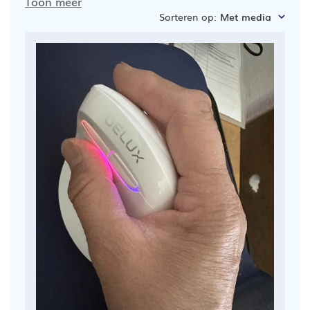
Toon meer
Sorteren op
:
Met media