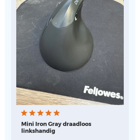
Mini Iron Gray draadloos
linkshandig