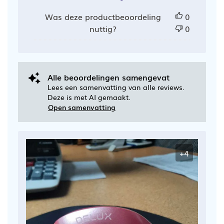
Was deze productbeoordeling
0
nuttig?
0
Alle beoordelingen samengevat
Lees een samenvatting van alle reviews.
Deze is met AI gemaakt.
Open samenvatting
+4