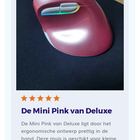
De Mini Pink van Deluxe
De Mini Pink van Deluxe ligt door het
ergonomische ontwerp prettig in de
hand. Deze muis is geschikt voor kleine