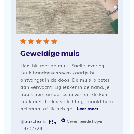
Geweldige muis
Heel blij met de muis. Snelle levering.
Leuk handgeschreven kaartje bij
ontvangst in de doos. De muis is beter
dan verwacht. Lig lekker in de hand, je
hoort hem amper schuiven en klikken.
Leuk met die led verlichting, maakt hem
helemaal af. Ik heb ge...
Lees meer
Sascha E. 🇳🇱
Geverifieerde koper
Publicatiedatum
19/07/24