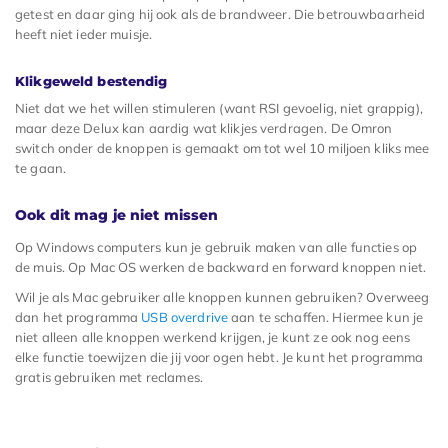
getest en daar ging hij ook als de brandweer. Die betrouwbaarheid
heeft niet ieder muisje.
Klikgeweld bestendig
Niet dat we het willen stimuleren (want RSI gevoelig, niet grappig),
maar deze Delux kan aardig wat klikjes verdragen. De Omron
switch onder de knoppen is gemaakt om tot wel 10 miljoen kliks mee
te gaan.
Ook dit mag je niet missen
Op Windows computers kun je gebruik maken van alle functies op
de muis. Op Mac OS werken de backward en forward knoppen niet.
Wil je als Mac gebruiker alle knoppen kunnen gebruiken? Overweeg
dan het programma
USB overdrive
aan te schaffen. Hiermee kun je
niet alleen alle knoppen werkend krijgen, je kunt ze ook nog eens
elke functie toewijzen die jij voor ogen hebt. Je kunt het programma
gratis gebruiken met reclames.