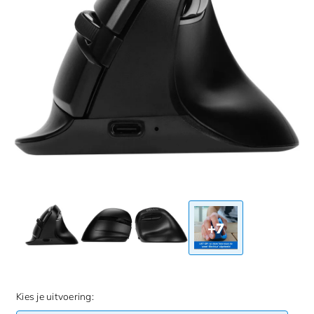
+7
Kies je uitvoering: