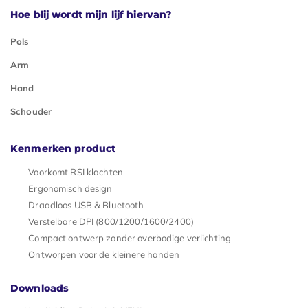
Hoe blij wordt mijn lijf hiervan?
Pols
Arm
Hand
Schouder
Kenmerken product
Voorkomt RSI klachten
Ergonomisch design
Draadloos USB & Bluetooth
Verstelbare DPI (800/1200/1600/2400)
Compact ontwerp zonder overbodige verlichting
Ontworpen voor de kleinere handen
Downloads