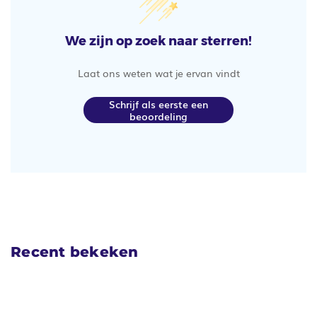
We zijn op zoek naar sterren!
Laat ons weten wat je ervan vindt
Schrijf als eerste een
beoordeling
Recent bekeken