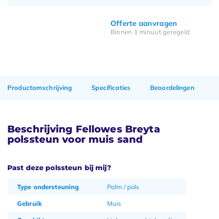
Offerte aanvragen
Binnen 1 minuut geregeld
Productomschrijving
Specificaties
Beoordelingen
Beschrijving Fellowes Breyta
polssteun voor muis sand
Past deze polssteun bij mij?
Type ondersteuning
Palm / pols
Gebruik
Muis