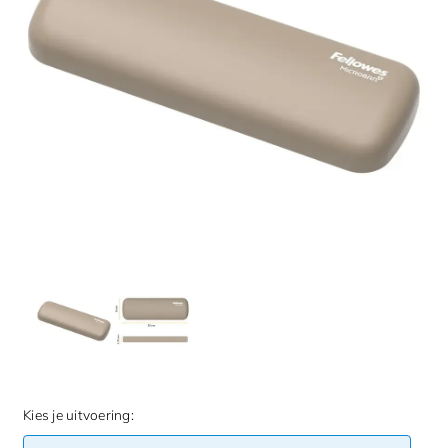
Kies je uitvoering: