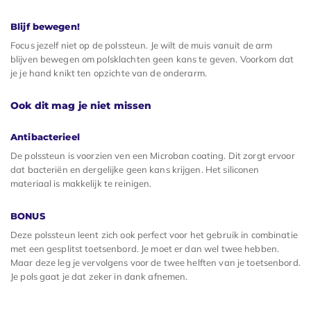
Blijf bewegen!
Focus jezelf niet op de polssteun. Je wilt de muis vanuit de arm
blijven bewegen om polsklachten geen kans te geven. Voorkom dat
je je hand knikt ten opzichte van de onderarm.
Ook dit mag je niet missen
Antibacterieel
De polssteun is voorzien ven een Microban coating. Dit zorgt ervoor
dat bacteriën en dergelijke geen kans krijgen. Het siliconen
materiaal is makkelijk te reinigen.
BONUS
Deze polssteun leent zich ook perfect voor het gebruik in combinatie
met een gesplitst toetsenbord. Je moet er dan wel twee hebben.
Maar deze leg je vervolgens voor de twee helften van je toetsenbord.
Je pols gaat je dat zeker in dank afnemen.