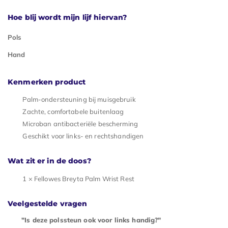
Hoe blij wordt mijn lijf hiervan?
Pols
Hand
Kenmerken product
Palm-ondersteuning bij muisgebruik
Zachte, comfortabele buitenlaag
Microban antibacteriële bescherming
Geschikt voor links- en rechtshandigen
Wat zit er in de doos?
1 × Fellowes Breyta Palm Wrist Rest
Veelgestelde vragen
"Is deze polssteun ook voor links handig?"