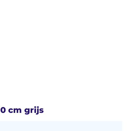
0 cm grijs