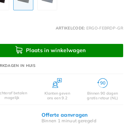
ARTIKELCODE:
ERGO-FEBRDP-GR
Plaats in winkelwagen
RKDAGEN IN HUIS
chteraf betalen
Klanten geven
Binnen 90 dagen
mogelijk
ons een 9.2
gratis retour (NL)
Offerte aanvragen
Binnen 1 minuut geregeld