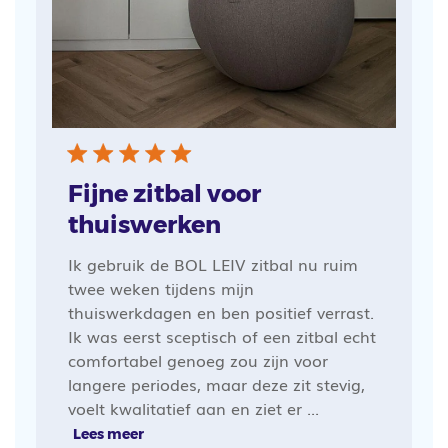
Fijne zitbal voor
thuiswerken
Ik gebruik de BOL LEIV zitbal nu ruim
twee weken tijdens mijn
thuiswerkdagen en ben positief verrast.
Ik was eerst sceptisch of een zitbal echt
comfortabel genoeg zou zijn voor
langere periodes, maar deze zit stevig,
voelt kwalitatief aan en ziet er ...
Lees meer