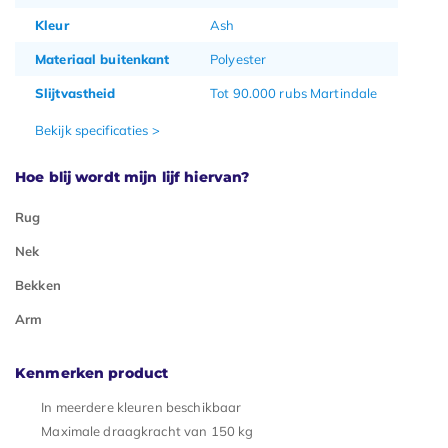
Kleur
Ash
Materiaal buitenkant
Polyester
Slijtvastheid
Tot 90.000 rubs Martindale
Bekijk specificaties >
Hoe blij wordt mijn lijf hiervan?
Rug
Nek
Bekken
Arm
Kenmerken product
In meerdere kleuren beschikbaar
Maximale draagkracht van 150 kg