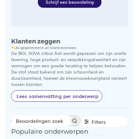
Schrijf een beoordeling
Klanten zeggen
AI-gegenereerd uit klantrecensies.
De BOL SOVA zitbal Ash wordt geprezen om zijn snelle
levering, hoge product- en verpakkingskwaliteit en zijn
vermogen om een goede houding te helpen behouden.
De stof staat bekend om zijn schoonheid en
duurzaamheid, hoewel de kleurnauwkeurigheid varieert
tussen klanten.
Lees samenvatting per onderwerp
Filters
Beoordelingen
Populaire onderwerpen
zoeken