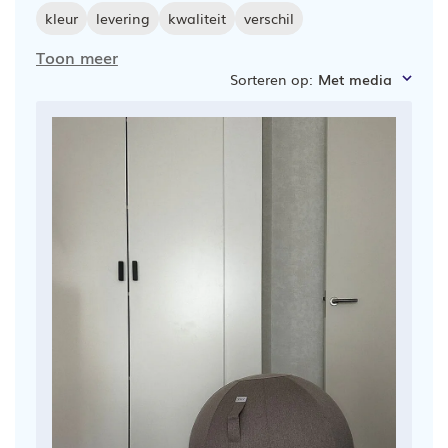
kleur
levering
kwaliteit
verschil
Toon meer
Sorteren op
:
Met media