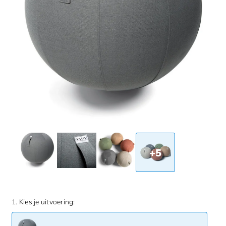
+5
1. Kies je uitvoering: