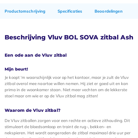
Productomschrijving
Specificaties
Beoordelingen
Beschrijving Vluv BOL SOVA zitbal Ash
Een ode aan de Vluv zitbal
Mijn beurt!
Je koopt ‘m waarschijnlijk voor op het kantoor, maar je zult de Vluv
zitbal overal mee naartoe willen nemen. Hij ziet er goed uit en kan
prima in de woonkamer staan. Niet meer vechten om de lekkerste
stoel maar om wie er op de Vluv zitbal mag zitten!
Waarom de Vluv zitbal?
De Vluv zitballen zorgen voor een rechte en actieve zithouding. Dit
stimuleert de bloedsomloop en traint de rug-, bekken- en
nekspieren. Het wordt aangeraden de zitbal maximaal drie uur per