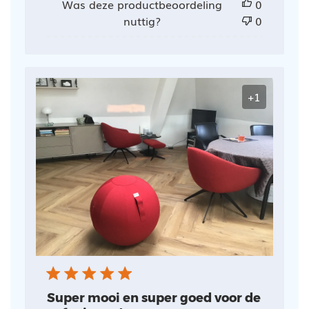
Was deze productbeoordeling
0
nuttig?
0
+1
Super mooi en super goed voor de