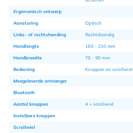
Ergonomisch ontwerp
Aansturing
Optisch
Links- of rechtshanding
Rechtshandig
Handlengte
165 - 210 mm
Handbreedte
70 - 90 mm
Bediening
Knoppen en scrollwiel
Meegeleverde ontvanger
Bluetooth
Aantal knoppen
4 + scrollwiel
Instelbare knoppen
Scrollwiel