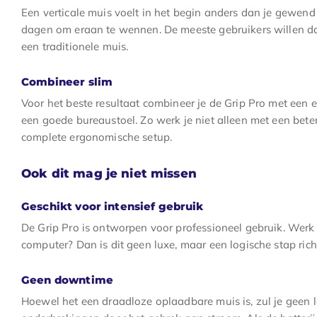
Een verticale muis voelt in het begin anders dan je gewend
dagen om eraan te wennen. De meeste gebruikers willen da
een traditionele muis.
Combineer slim
Voor het beste resultaat combineer je de Grip Pro met een
een goede bureaustoel. Zo werk je niet alleen met een bet
complete ergonomische setup.
Ook dit mag je niet missen
Geschikt voor intensief gebruik
De Grip Pro is ontworpen voor professioneel gebruik. Werk j
computer? Dan is dit geen luxe, maar een logische stap rich
Geen downtime
Hoewel het een draadloze oplaadbare muis is, zul je gee