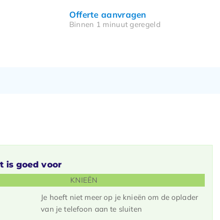
Offerte aanvragen
Binnen 1 minuut geregeld
t is goed voor
KNIEËN
Je hoeft niet meer op je knieën om de oplader
van je telefoon aan te sluiten