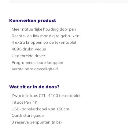
Kenmerken product
Meer natuurlijke houding door pen
Rechts- en linkshandig te gebruiken
4 extra knoppen op de tekentablet
4096 drukniveaus
Uitgebreide driver
Programmeerbare knoppen
Verstelbare gevoeligheid
Wat zit er in de doos?
Zwarte Intuos CTL-4100 tekentablet
Intuos Pen 4K
USB-aansluitkabel van 150cm
Quick start guide
3 reserve penpunten (nibs)