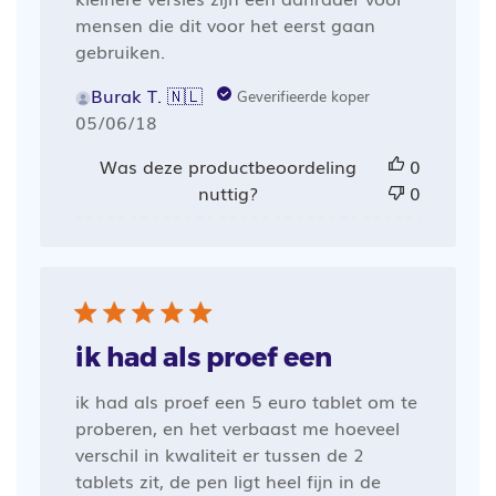
mensen die dit voor het eerst gaan
gebruiken.
Burak T. 🇳🇱
Geverifieerde koper
Publicatiedatum
05/06/18
Was deze productbeoordeling
0
nuttig?
0
ik had als proef een
ik had als proef een 5 euro tablet om te
proberen, en het verbaast me hoeveel
verschil in kwaliteit er tussen de 2
tablets zit, de pen ligt heel fijn in de