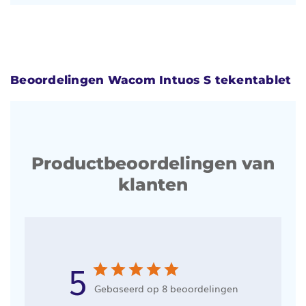
Beoordelingen Wacom Intuos S tekentablet
Productbeoordelingen van
klanten
5
Gebaseerd op 8 beoordelingen