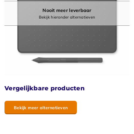
Nooit meer leverbaar
Bekijk hieronder alternatieven
Vergelijkbare producten
Bekijk meer alternatieven