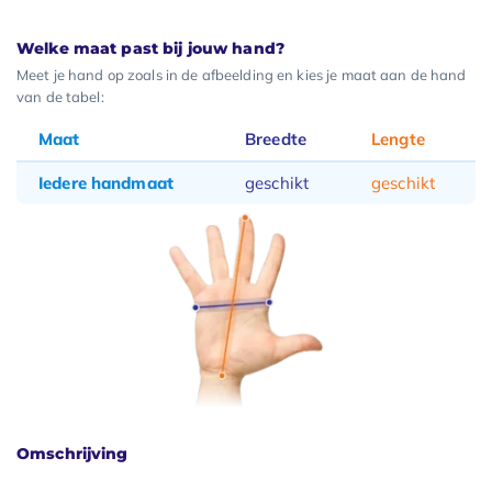
Welke maat past bij jouw hand?
Meet je hand op zoals in de afbeelding en kies je maat aan de hand
van de tabel:
Maat
Breedte
Lengte
Iedere handmaat
geschikt
geschikt
Omschrijving