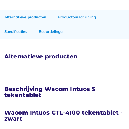
Alternatieve producten
Productomschrijving
Specificaties
Beoordelingen
Alternatieve producten
Beschrijving Wacom Intuos S
tekentablet
Wacom Intuos CTL-4100
tekentablet -
zwart