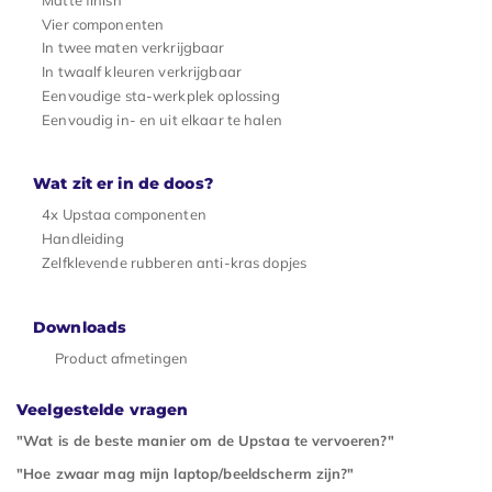
Vier componenten
In twee maten verkrijgbaar
In twaalf kleuren verkrijgbaar
Eenvoudige sta-werkplek oplossing
Eenvoudig in- en uit elkaar te halen
Wat zit er in de doos?
4x Upstaa componenten
Handleiding
Zelfklevende rubberen anti-kras dopjes
Downloads
Product afmetingen
Veelgestelde vragen
"Wat is de beste manier om de Upstaa te vervoeren?"
"Hoe zwaar mag mijn laptop/beeldscherm zijn?"