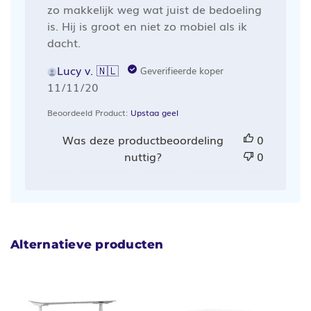
zo makkelijk weg wat juist de bedoeling
is. Hij is groot en niet zo mobiel als ik
dacht.
Lucy v. 🇳🇱
Geverifieerde koper
Publicatiedatum
11/11/20
Beoordeeld Product:
Upstaa geel
Was deze productbeoordeling
0
nuttig?
0
Alternatieve producten