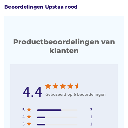
Beoordelingen Upstaa rood
Productbeoordelingen van
klanten
4.4
Gebaseerd op 5 beoordelingen
5
3
4
1
3
1