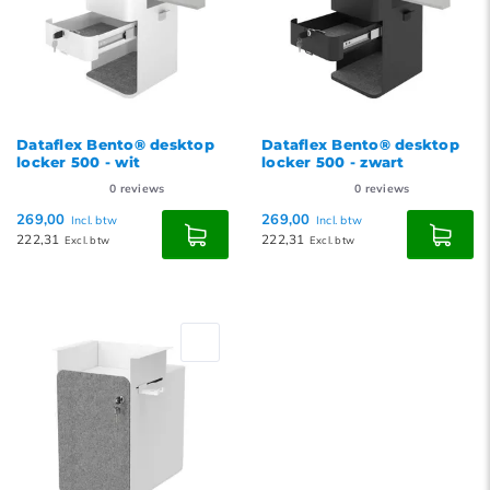
Dataflex Bento® desktop
Dataflex Bento® desktop
locker 500 - wit
locker 500 - zwart
0
reviews
0
reviews
269,00
269,00
Incl. btw
Incl. btw
222,31
222,31
Excl. btw
Excl. btw