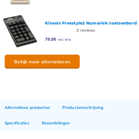
Kinesis Freestyle2 Numeriek toetsenbord
3
reviews
79,95
Incl. btw
Bekijk meer alternatieven
Alternatieve producten
Productomschrijving
Specificaties
Beoordelingen