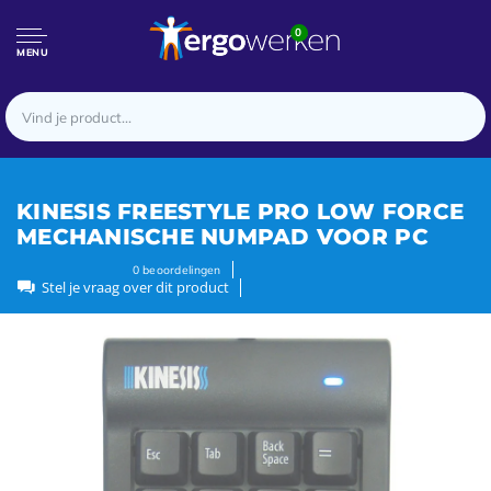
0
MENU
KINESIS FREESTYLE PRO LOW FORCE
MECHANISCHE NUMPAD VOOR PC
0
beoordelingen
Stel je vraag over dit product