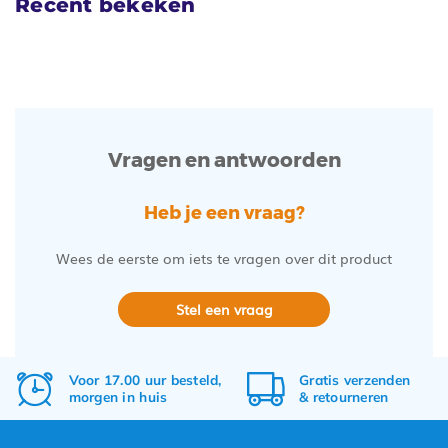
Recent bekeken
Vragen en antwoorden
Heb je een vraag?
Wees de eerste om iets te vragen over dit product
Stel een vraag
Voor 17.00 uur besteld,
Gratis
verzenden
morgen in huis
&
retourneren