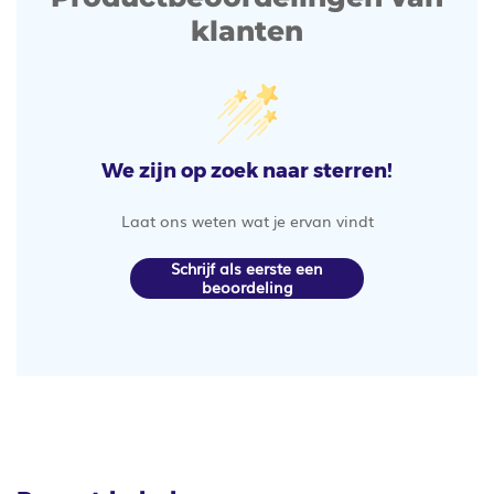
klanten
We zijn op zoek naar sterren!
Laat ons weten wat je ervan vindt
Schrijf als eerste een
beoordeling