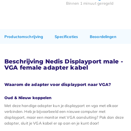
Binnen 1 minuut geregeld
Productomschrijving
Specificaties
Beoordelingen
Beschrijving Nedis Displayport male -
VGA female adapter kabel
Waarom de adapter voor displayport naar VGA?
Oud & Nieuw koppelen
Met deze handige adapter kun je displayport en vga met elkaar
verbinden. Heb je bijvoorbeeld een nieuwe computer met
displayport, maar een monitor met VGA aansluiting? Pak dan deze
adapter, sluit je VGA kabel er op aan en je kunt door!