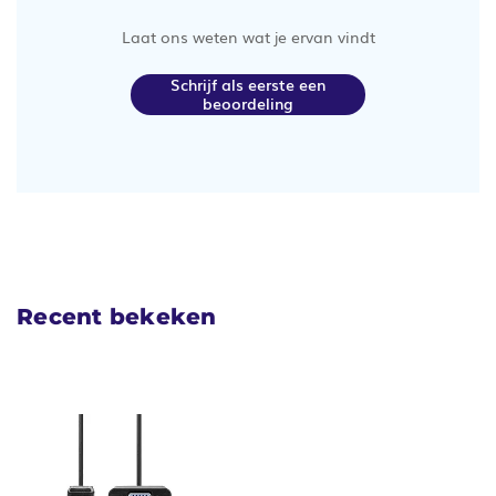
Laat ons weten wat je ervan vindt
Schrijf als eerste een
beoordeling
Recent bekeken