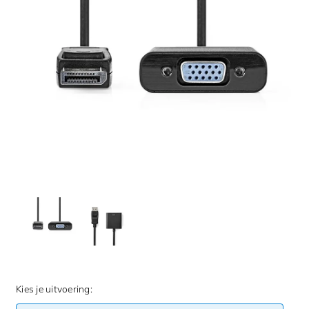
Kies je uitvoering: