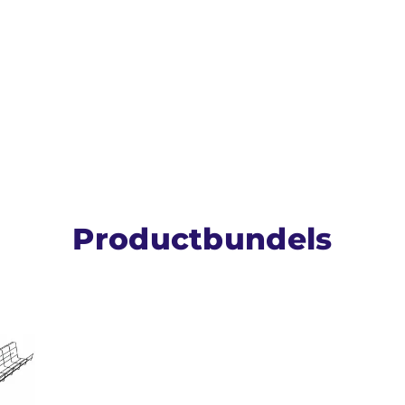
Productbundels