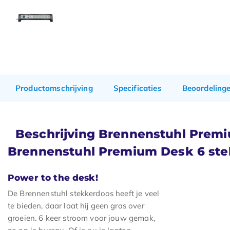
Productomschrijving
Specificaties
Beoordeling
Beschrijving Brennenstuhl Premi
Brennenstuhl Premium Desk 6 st
Power to the desk!
De Brennenstuhl stekkerdoos heeft je veel
te bieden, daar laat hij geen gras over
groeien. 6 keer stroom voor jouw gemak,