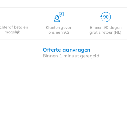
chteraf betalen
Klanten geven
Binnen 90 dagen
mogelijk
ons een 9.2
gratis retour (NL)
Offerte aanvragen
Binnen 1 minuut geregeld