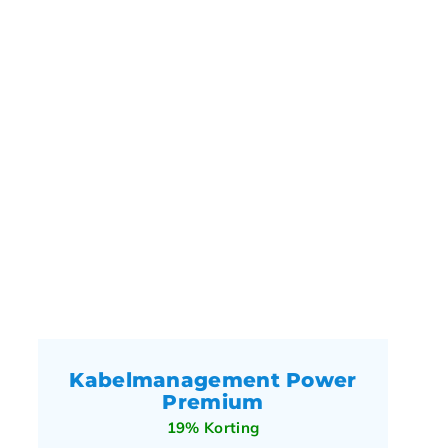
Kabelmanagement Power
Premium
19% Korting