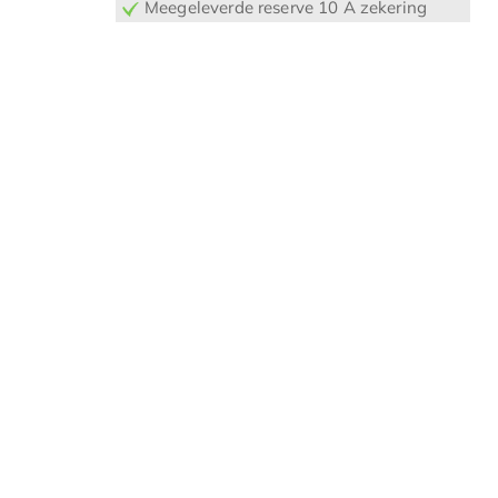
Meegeleverde reserve 10 A zekering