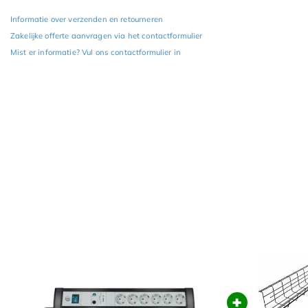
Informatie over verzenden en retourneren
Zakelijke offerte aanvragen via het contactformulier
Mist er informatie? Vul ons contactformulier in
+