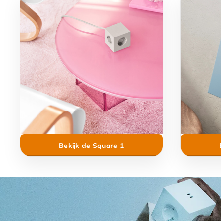
Bekijk de Square 1