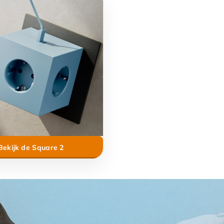
Bekijk de Square 2