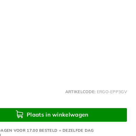
ARTIKELCODE:
ERGO-EPP3GV
Plaats in winkelwagen
AGEN VOOR 17.00 BESTELD = DEZELFDE DAG
N