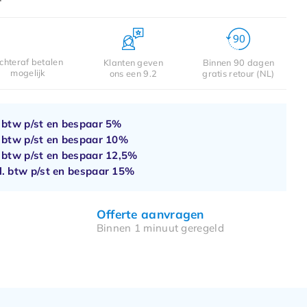
chteraf betalen
Klanten geven
Binnen 90 dagen
mogelijk
ons een 9.2
gratis retour (NL)
. btw p/st en bespaar
5%
. btw p/st en bespaar
10%
. btw p/st en bespaar
12,5%
l. btw p/st en bespaar
15%
Offerte aanvragen
Binnen 1 minuut geregeld