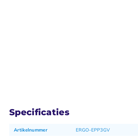
Specificaties
Artikelnummer
ERGO-EPP3GV